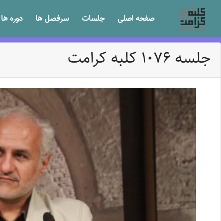
صفحه اصلی
جلسات
سرفصل ها
دوره ها
جلسه 1076 کلبه کرامت