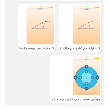
گپ فزاینده‌ی تبلیغ و پروپاگاندا
گپ فزاینده‌ی عرضه و ارضا
چرخه‌ی مطلوب و چرخه‌ی معیوب بازار