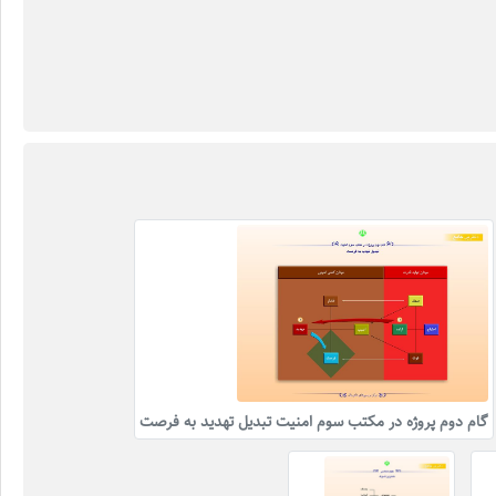
گام دوم پروژه در مکتب سوم امنیت تبدیل تهدید به فرصت