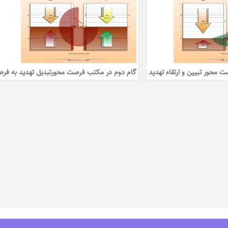
محور تبیین و ارتقاء تهدید
گام دوم در مکتب فرصت محورتبدیل تهدید به فر