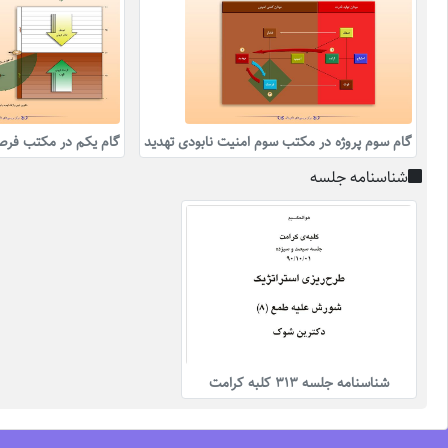
گام سوم پروژه در مکتب سوم امنیت نابودی تهدید
گام یکم در مکتب فرصت 
شناسنامه جلسه
شناسنامه جلسه 313 کلبه کرامت