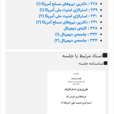
228 : دکترین نیروهای مسلح آمریکا (1)
229 : استراتژی امنیت ملی آمریکا (1)
230 : استراتژی امنیت ملی آمریکا (2)
231 : دکترین نیروهای مسلح آمریکا (2)
328 : کلبه‌ی دیجیتال
332 : جامعه‌ی دیجیتال (1)
334 : جامعه‌ی دیجیتال (2)
اسناد مرتبط با جلسه
شناسنامه جلسه