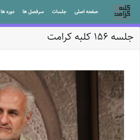
صفحه اصلی
جلسات
سرفصل ها
دوره ها
جلسه 156 کلبه کرامت