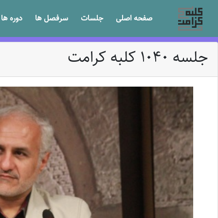
صفحه اصلی
جلسات
سرفصل ها
دوره ها
جلسه 1040 کلبه کرامت