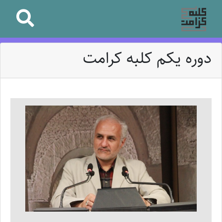
دوره یکم کلبه کرامت